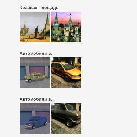
Красная Площадь
Автомобили в...
Автомобили в...