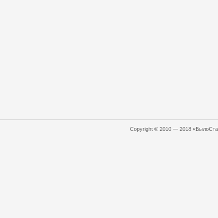
Copyright © 2010 — 2018 «БылоСтал