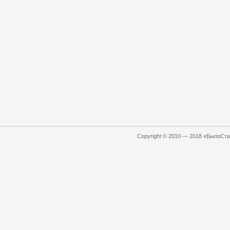
Copyright © 2010 — 2018 «БылоСтал