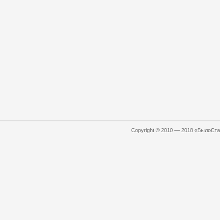
Copyright © 2010 — 2018 «БылоСтал