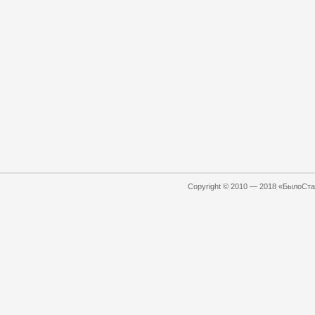
Copyright © 2010 — 2018 «БылоСтал