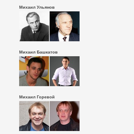
Михаил Ульянов
Михаил Башкатов
Михаил Горевой