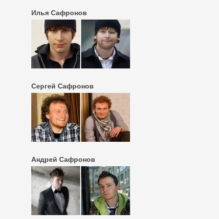
Илья Сафронов
Сергей Сафронов
Андрей Сафронов