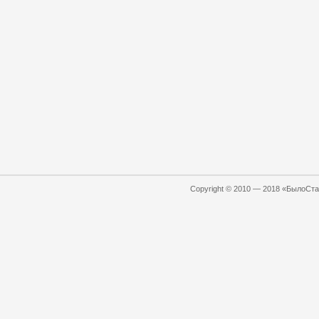
Copyright © 2010 — 2018 «БылоСтал