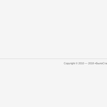
Copyright © 2010 — 2018 «БылоСтал