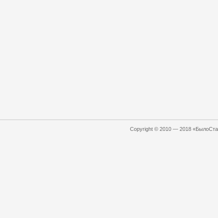
Copyright © 2010 — 2018 «БылоСтал