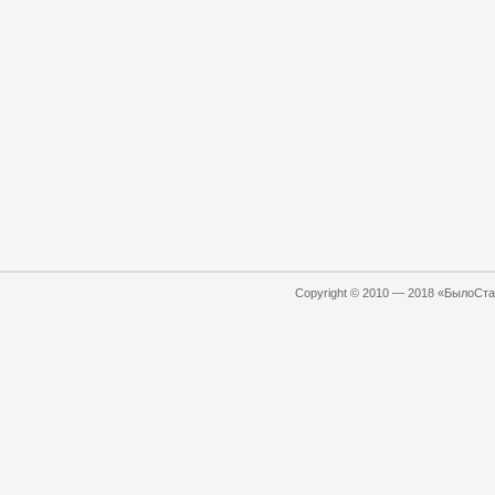
Copyright © 2010 — 2018 «БылоСтал