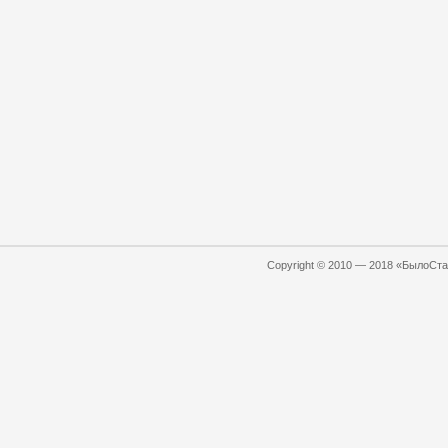
Copyright © 2010 — 2018 «БылоСтал