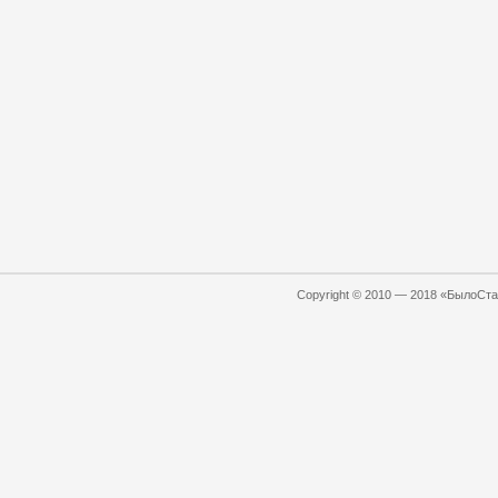
Copyright © 2010 — 2018 «БылоСтал