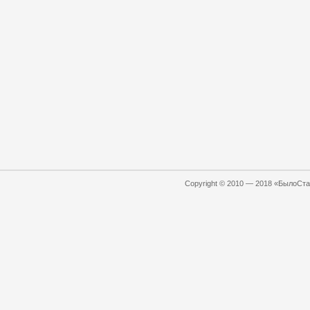
Copyright © 2010 — 2018 «БылоСтал