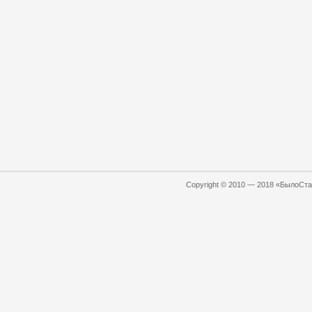
Copyright © 2010 — 2018 «БылоСтал