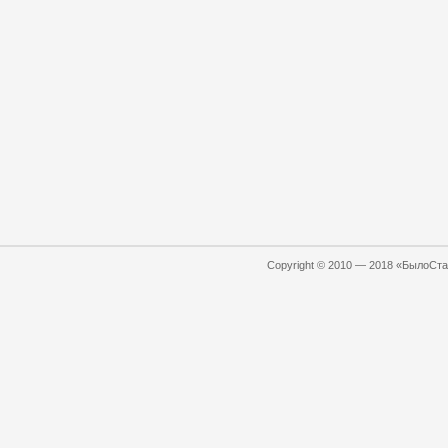
Copyright © 2010 — 2018 «БылоСтал