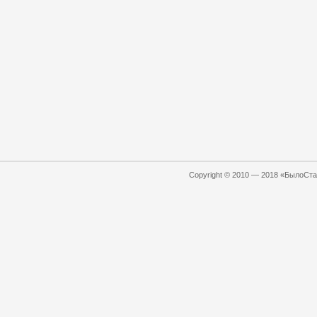
Copyright © 2010 — 2018 «БылоСтал