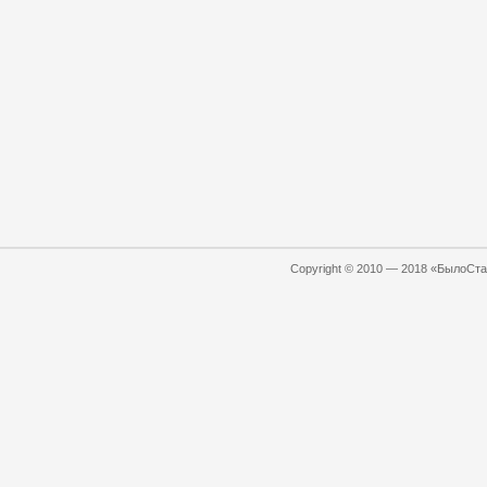
Copyright © 2010 — 2018 «БылоСтал