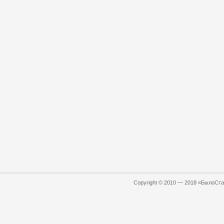
Copyright © 2010 — 2018 «БылоСтал