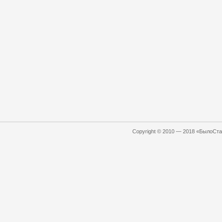
Copyright © 2010 — 2018 «БылоСтал