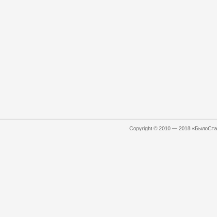
Copyright © 2010 — 2018 «БылоСтал