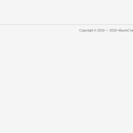
Copyright © 2010 — 2018 «БылоСтал