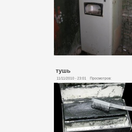
тушь
11/11/2010 - 23:01
Просмотров: