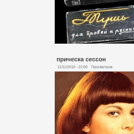
прическа сессон
11/11/2010 - 23:00
Просмотров: