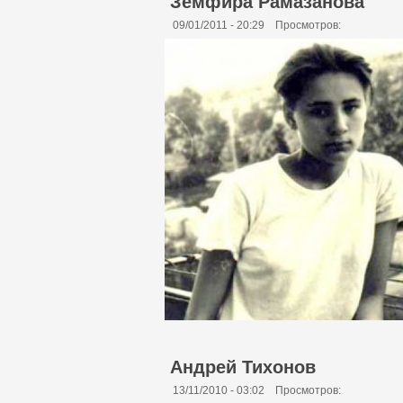
Земфира Рамазанова
09/01/2011 - 20:29
Просмотров:
Андрей Тихонов
13/11/2010 - 03:02
Просмотров: