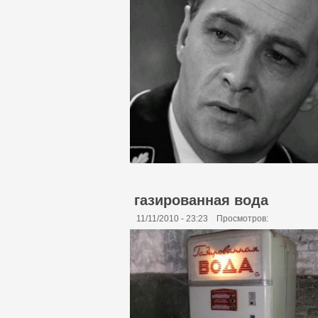
газированная вода
11/11/2010 - 23:23
Просмотров: