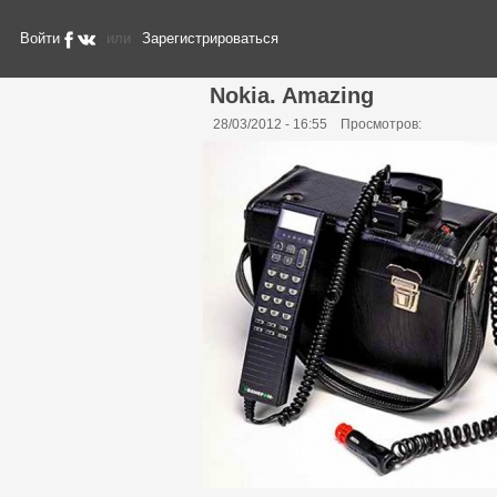
Войти
или
Зарегистрироваться
Nokia. Amazing
28/03/2012 - 16:55
Просмотров: