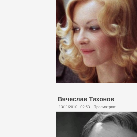
Вячеслав Тихонов
13/11/2010 - 02:53
Просмотров: