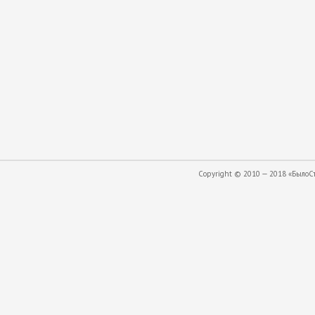
Copyright © 2010 — 2018 «БылоСта