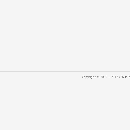
Copyright © 2010 — 2018 «БылоСта