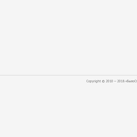
Copyright © 2010 — 2018 «БылоСта