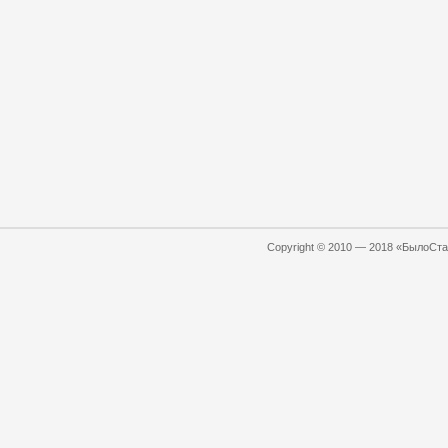
Copyright © 2010 — 2018 «БылоСтал