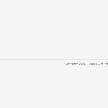
Copyright © 2010 — 2018 «БылоСтал