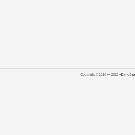
Copyright © 2010 — 2018 «БылоСтал