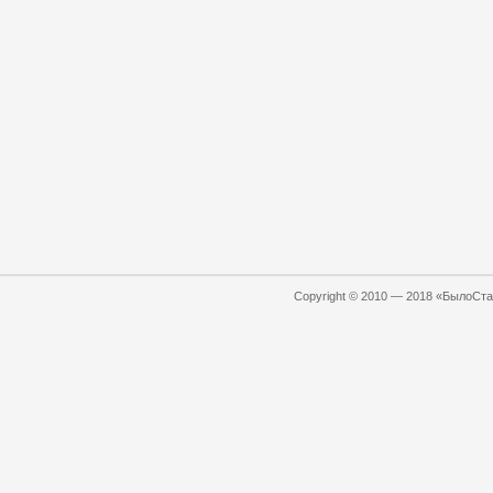
Copyright © 2010 — 2018 «БылоСтал