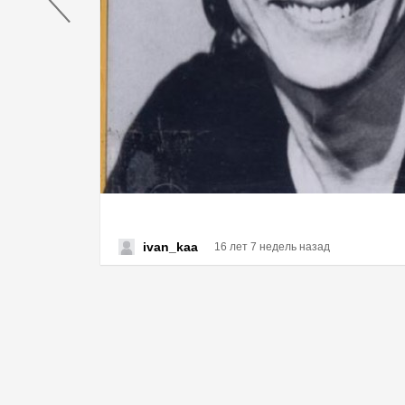
ivan_kaa
16 лет 7 недель назад