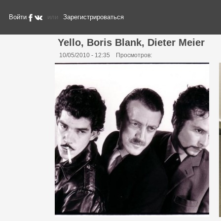
Войти
или
Зарегистрироваться
Yello, Boris Blank, Dieter Meier
10/05/2010 - 12:35
Просмотров: