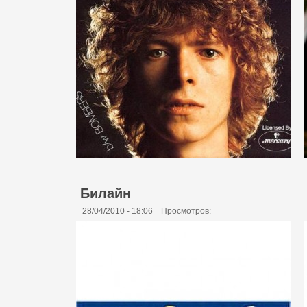
Билайн
28/04/2010 - 18:06
Просмотров: