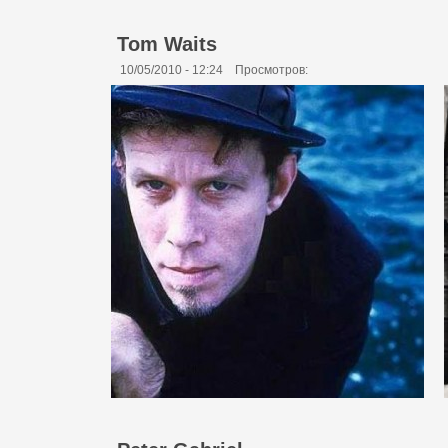
Tom Waits
10/05/2010 - 12:24
Просмотров: