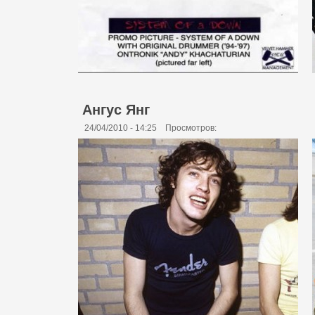
Ангус Янг
24/04/2010 - 14:25
Просмотров: