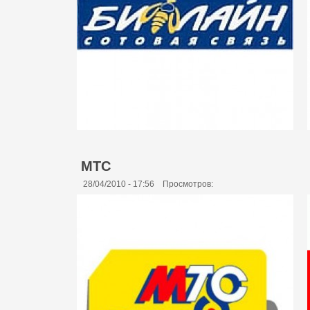
МТС
28/04/2010 - 17:56
Просмотров: