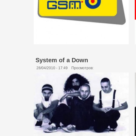
System of a Down
28/04/2010 - 17:49
Просмотров: