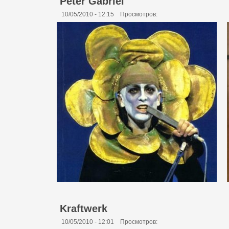
Peter Gabriel
10/05/2010 - 12:15
Просмотров:
Kraftwerk
10/05/2010 - 12:01
Просмотров: