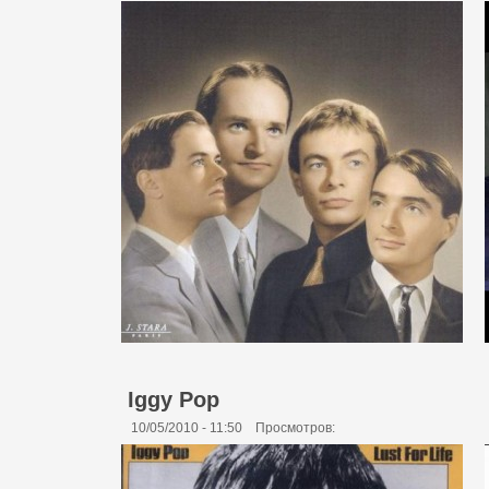
Iggy Pop
10/05/2010 - 11:50
Просмотров: