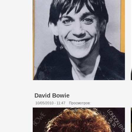
David Bowie
10/05/2010 - 11:47
Просмотров: