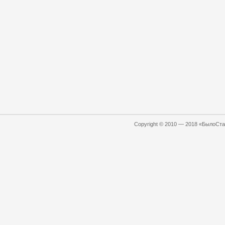
Copyright © 2010 — 2018 «БылоСтал