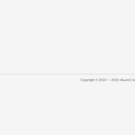
Copyright © 2010 — 2018 «БылоСтал