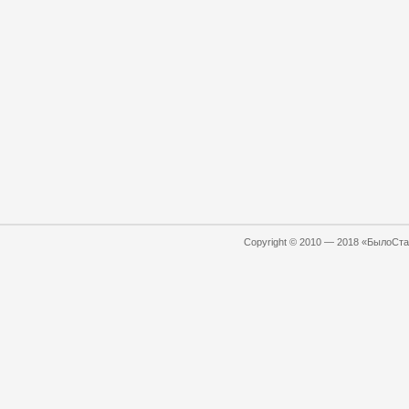
Copyright © 2010 — 2018 «БылоСтал