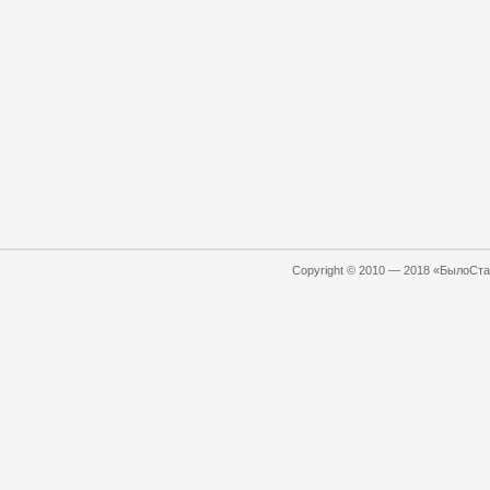
Copyright © 2010 — 2018 «БылоСтал