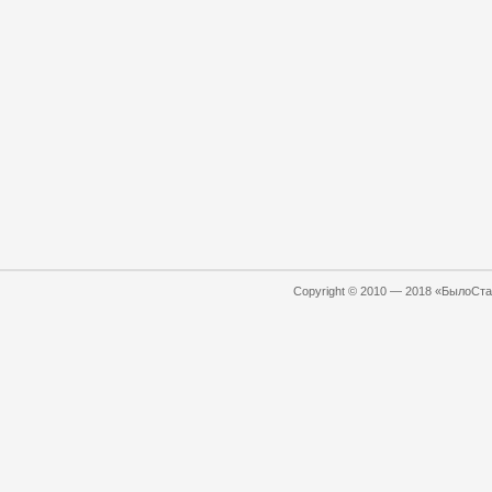
Copyright © 2010 — 2018 «БылоСтал